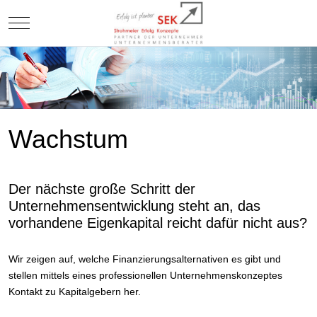
Mobile Menu Toggle
Wachstum
Der nächste große Schritt der
Unternehmensentwicklung steht an, das
vorhandene Eigenkapital reicht dafür nicht aus?
Wir zeigen auf, welche Finanzierungsalternativen es gibt und
stellen mittels eines professionellen Unternehmenskonzeptes
Kontakt zu Kapitalgebern her.