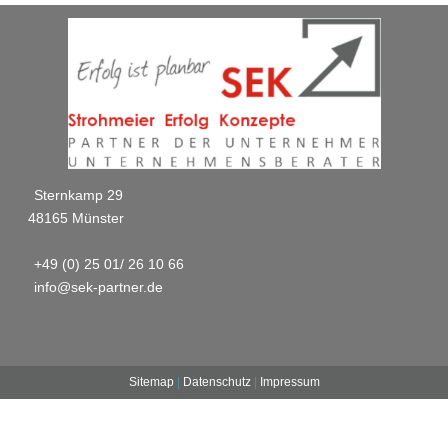
Sternkamp 29
48165 Münster
+49 (0) 25 01/ 26 10 66
info@sek-partner.de
Sitemap
|
Datenschutz
|
Impressum